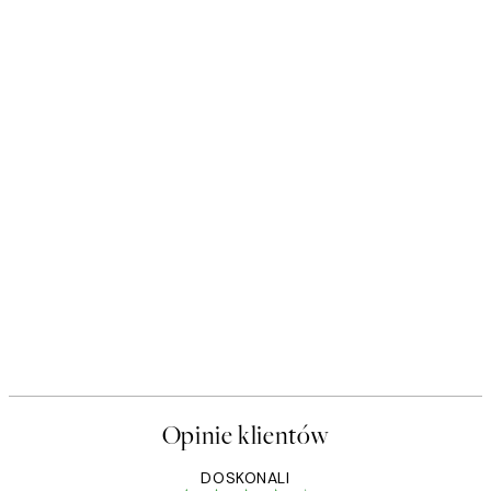
Opinie klientów
DOSKONALI