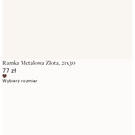
images
Ramka Metalowa Złota, 21x30
77 zł
Wybierz rozmiar