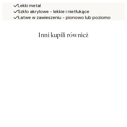
Lekki metal
Szkło akrylowe - lekkie i nietłukące
Łatwe w zawieszeniu - pionowo lub poziomo
Inni kupili również