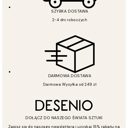
SZYBKA DOSTAWA
2-4 dni roboczych
DARMOWA DOSTAWA
Darmowa Wysyłka od 249 zł
DOŁĄCZ DO NASZEGO ŚWIATA SZTUKI
Zapisz się do naszego newslettera i uzyskaj 15% rabatu na