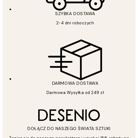
SZYBKA DOSTAWA
2-4 dni roboczych
DARMOWA DOSTAWA
Darmowa Wysyłka od 249 zł
DOŁĄCZ DO NASZEGO ŚWIATA SZTUKI