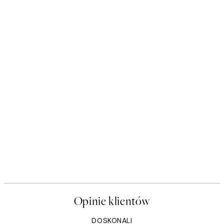
Opinie klientów
DOSKONALI