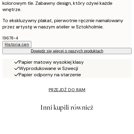
kolorowym tle. Zabawny design, który ożywi każde
wnętrze.
To ekskluzywny plakat, pierwotnie ręcznie namalowany
przez artystę w naszym atelier w Sztokholmie.
19678-4
Historia cen
Dowiedz się więcej o naszych produktach
Papier matowy wysokiej klasy
Wyprodukowane w Szwecji
Papier odporny na starzenie
PRZEJDŹ DO RAM
Inni kupili również