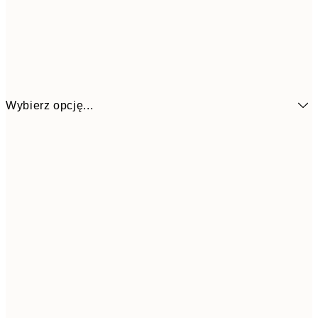
Wybierz opcję...