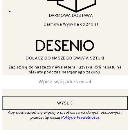
DARMOWA DOSTAWA
Darmowa Wysyłka od 249 zł
DOŁĄCZ DO NASZEGO ŚWIATA SZTUKI
Zapisz się do naszego newslettera i uzyskaj 15% rabatu na
plakaty podczas następnego zakupu.
*
Email
WYŚLIJ
Aby dowiedzieć się więcej o przetwarzaniu danych osobowych,
przeczytaj naszą
Polityce Prywatności
.