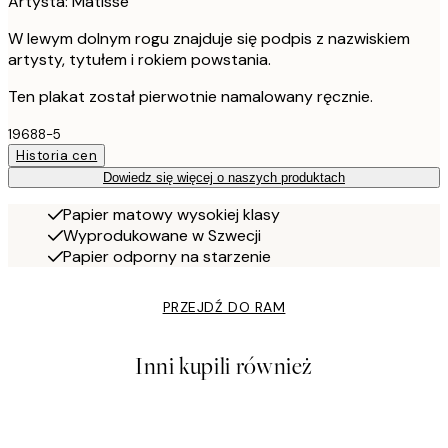
Artysta: Matisse
W lewym dolnym rogu znajduje się podpis z nazwiskiem
artysty, tytułem i rokiem powstania.
Ten plakat został pierwotnie namalowany ręcznie.
19688-5
Historia cen
Dowiedz się więcej o naszych produktach
Papier matowy wysokiej klasy
Wyprodukowane w Szwecji
Papier odporny na starzenie
PRZEJDŹ DO RAM
Inni kupili również