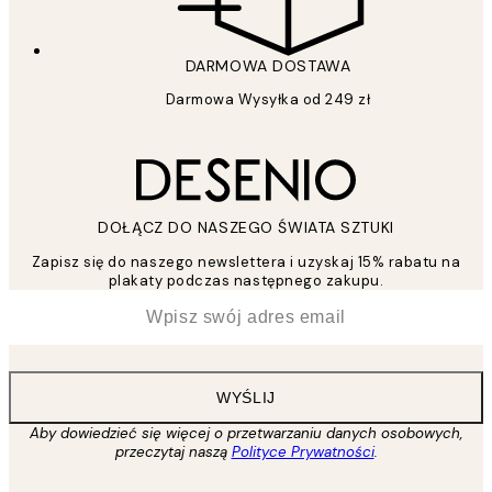
DARMOWA DOSTAWA
Darmowa Wysyłka od 249 zł
DOŁĄCZ DO NASZEGO ŚWIATA SZTUKI
Zapisz się do naszego newslettera i uzyskaj 15% rabatu na
plakaty podczas następnego zakupu.
*
Email
WYŚLIJ
Aby dowiedzieć się więcej o przetwarzaniu danych osobowych,
przeczytaj naszą
Polityce Prywatności
.