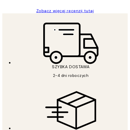
Zobacz więcej recenzji tutaj
SZYBKA DOSTAWA
2-4 dni roboczych