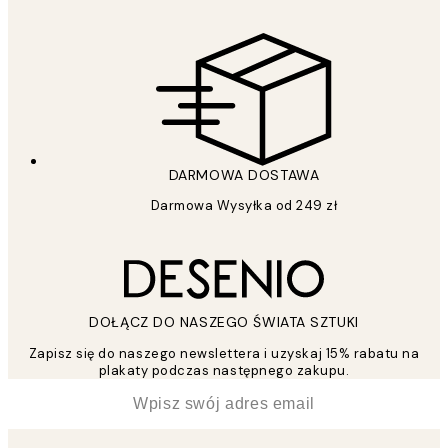
DARMOWA DOSTAWA
Darmowa Wysyłka od 249 zł
DOŁĄCZ DO NASZEGO ŚWIATA SZTUKI
Zapisz się do naszego newslettera i uzyskaj 15% rabatu na
plakaty podczas następnego zakupu.
*
Email