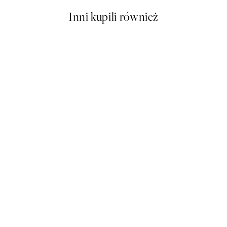
Inni kupili również