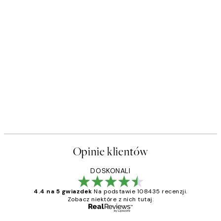
Opinie klientów
DOSKONALI
4.4 na 5 gwiazdek
Na podstawie 108435 recenzji.
Zobacz niektóre z nich tutaj.