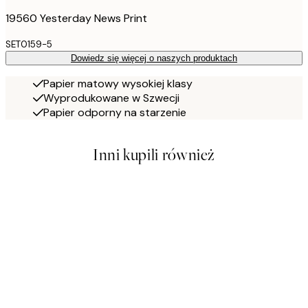
19560 Yesterday News Print
SET0159-5
Dowiedz się więcej o naszych produktach
Papier matowy wysokiej klasy
Wyprodukowane w Szwecji
Papier odporny na starzenie
Inni kupili również