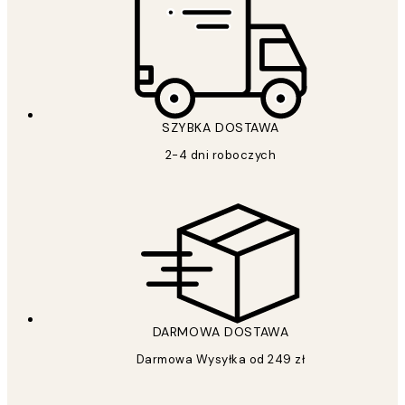
SZYBKA DOSTAWA
2-4 dni roboczych
DARMOWA DOSTAWA
Darmowa Wysyłka od 249 zł