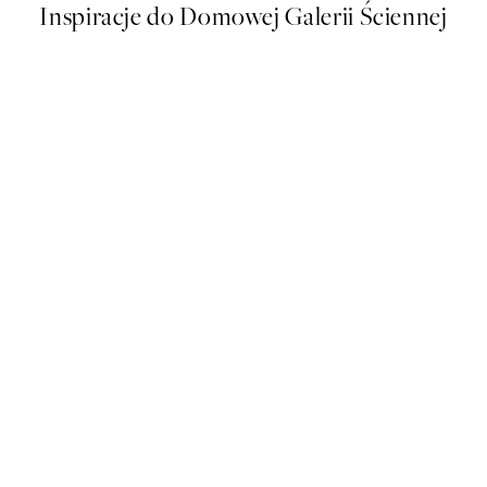
Inspiracje do Domowej Galerii Ściennej