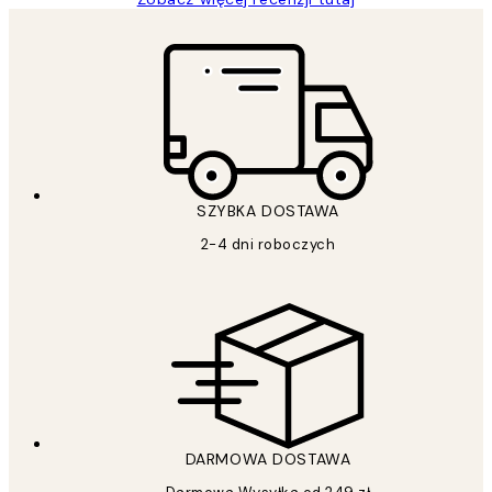
SZYBKA DOSTAWA
2-4 dni roboczych
DARMOWA DOSTAWA