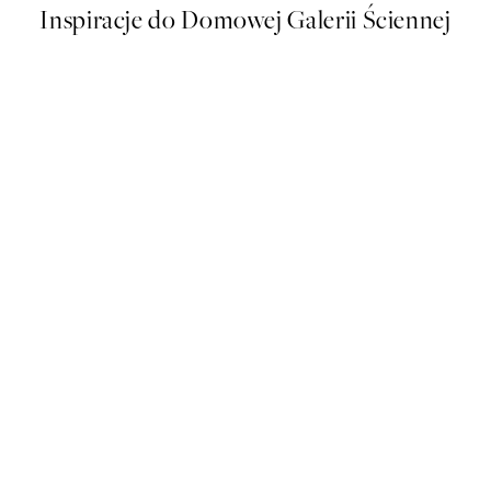
Inspiracje do Domowej Galerii Ściennej