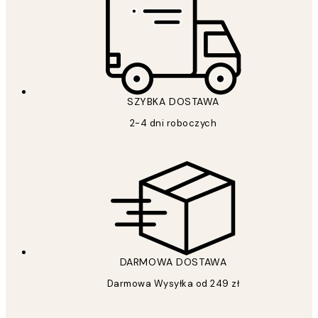
SZYBKA DOSTAWA
2-4 dni roboczych
DARMOWA DOSTAWA
Darmowa Wysyłka od 249 zł