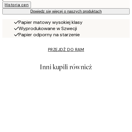
Historia cen
Dowiedz się więcej o naszych produktach
Papier matowy wysokiej klasy
Wyprodukowane w Szwecji
Papier odporny na starzenie
PRZEJDŹ DO RAM
Inni kupili również