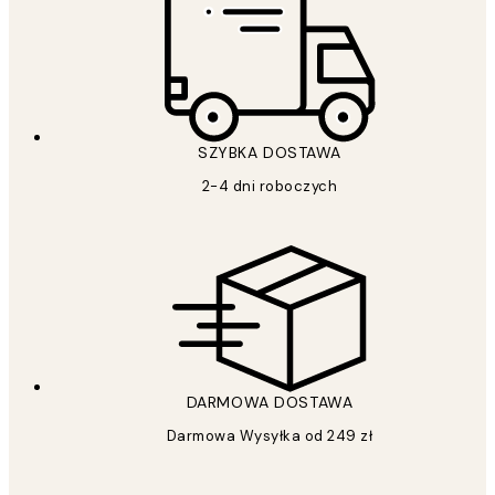
SZYBKA DOSTAWA
2-4 dni roboczych
DARMOWA DOSTAWA
Darmowa Wysyłka od 249 zł