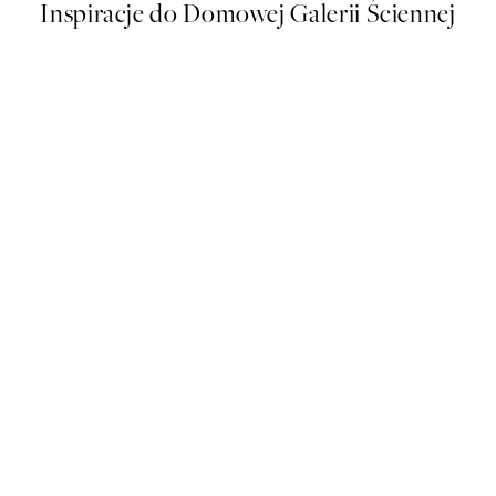
Inspiracje do Domowej Galerii Ściennej