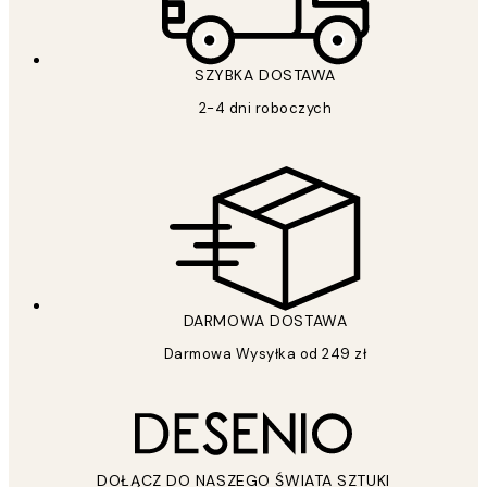
SZYBKA DOSTAWA
2-4 dni roboczych
DARMOWA DOSTAWA
Darmowa Wysyłka od 249 zł
DOŁĄCZ DO NASZEGO ŚWIATA SZTUKI