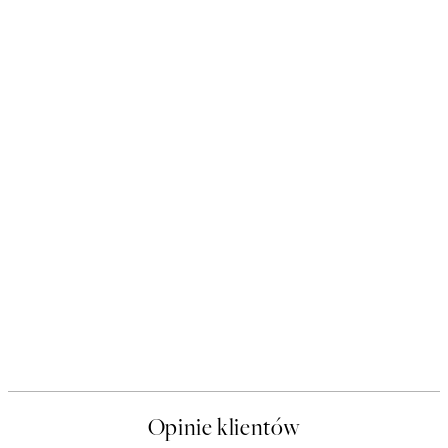
Opinie klientów