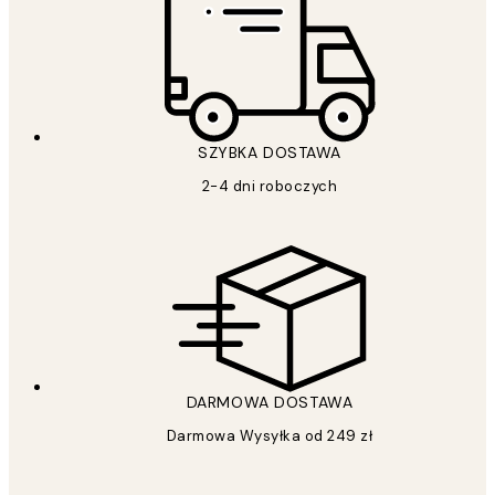
SZYBKA DOSTAWA
2-4 dni roboczych
DARMOWA DOSTAWA
Darmowa Wysyłka od 249 zł