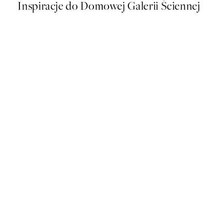
Inspiracje do Domowej Galerii Ściennej