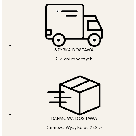
SZYBKA DOSTAWA
2-4 dni roboczych
DARMOWA DOSTAWA
Darmowa Wysyłka od 249 zł