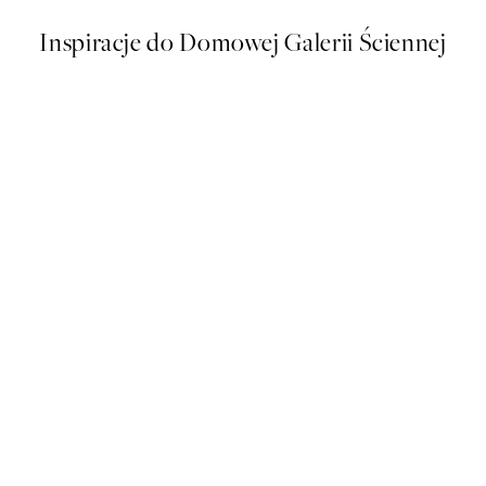
Inspiracje do Domowej Galerii Ściennej