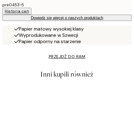
pre0453-5
Historia cen
Dowiedz się więcej o naszych produktach
Papier matowy wysokiej klasy
Wyprodukowane w Szwecji
Papier odporny na starzenie
PRZEJDŹ DO RAM
Inni kupili również