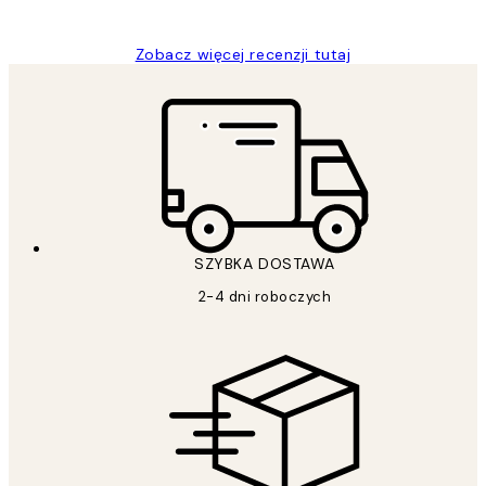
Magdalena B
Zobacz więcej recenzji tutaj
SZYBKA DOSTAWA
2-4 dni roboczych