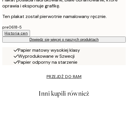
oprawia i eksponuje grafikę.
Ten plakat został pierwotnie namalowany ręcznie.
pre0618-5
Historia cen
Dowiedz się więcej o naszych produktach
Papier matowy wysokiej klasy
Wyprodukowane w Szwecji
Papier odporny na starzenie
PRZEJDŹ DO RAM
Inni kupili również