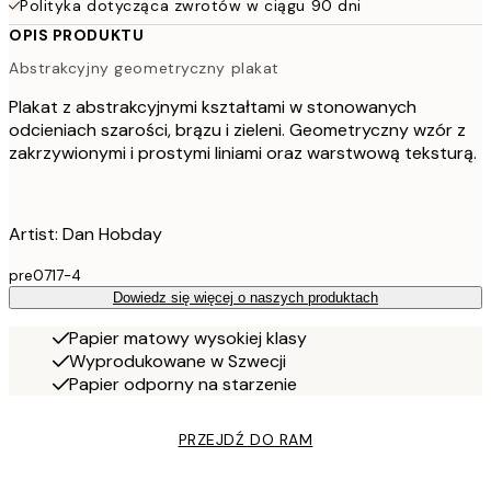
Polityka dotycząca zwrotów w ciągu 90 dni
OPIS PRODUKTU
Abstrakcyjny geometryczny plakat
Plakat z abstrakcyjnymi kształtami w stonowanych
odcieniach szarości, brązu i zieleni. Geometryczny wzór z
zakrzywionymi i prostymi liniami oraz warstwową teksturą.
Artist: Dan Hobday
pre0717-4
Dowiedz się więcej o naszych produktach
Papier matowy wysokiej klasy
Wyprodukowane w Szwecji
Papier odporny na starzenie
PRZEJDŹ DO RAM