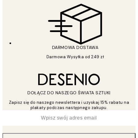
DARMOWA DOSTAWA
Darmowa Wysyłka od 249 zł
DOŁĄCZ DO NASZEGO ŚWIATA SZTUKI
Zapisz się do naszego newslettera i uzyskaj 15% rabatu na
plakaty podczas następnego zakupu.
*
Email