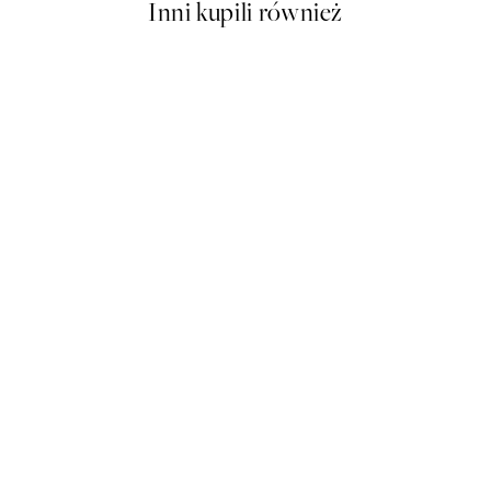
Inni kupili również