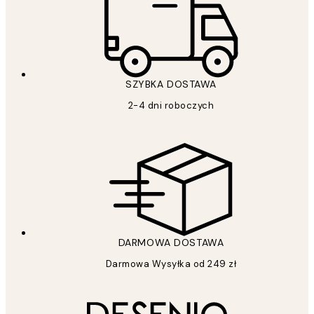
SZYBKA DOSTAWA
2-4 dni roboczych
DARMOWA DOSTAWA
Darmowa Wysyłka od 249 zł