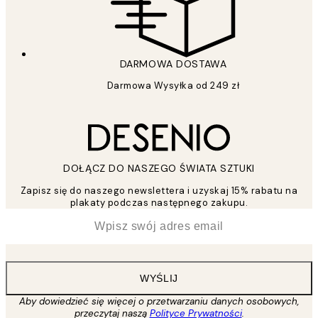
DARMOWA DOSTAWA
Darmowa Wysyłka od 249 zł
DOŁĄCZ DO NASZEGO ŚWIATA SZTUKI
Zapisz się do naszego newslettera i uzyskaj 15% rabatu na
plakaty podczas następnego zakupu.
*
Email
WYŚLIJ
Aby dowiedzieć się więcej o przetwarzaniu danych osobowych,
przeczytaj naszą
Polityce Prywatności
.