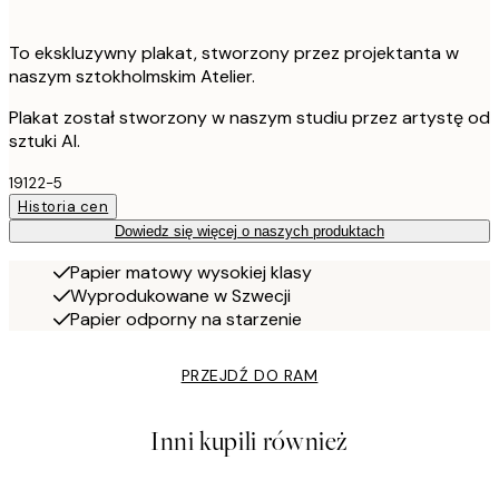
To ekskluzywny plakat, stworzony przez projektanta w
naszym sztokholmskim Atelier.
Plakat został stworzony w naszym studiu przez artystę od
sztuki AI.
19122-5
Historia cen
Dowiedz się więcej o naszych produktach
Papier matowy wysokiej klasy
Wyprodukowane w Szwecji
Papier odporny na starzenie
PRZEJDŹ DO RAM
Inni kupili również