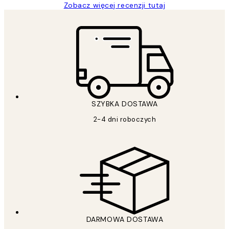
Zobacz więcej recenzji tutaj
SZYBKA DOSTAWA
2-4 dni roboczych
DARMOWA DOSTAWA