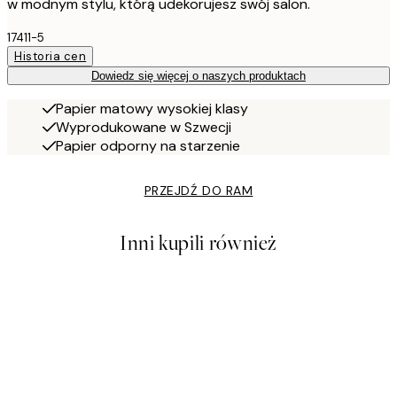
w modnym stylu, którą udekorujesz swój salon.
17411-5
Historia cen
Dowiedz się więcej o naszych produktach
Papier matowy wysokiej klasy
Wyprodukowane w Szwecji
Papier odporny na starzenie
PRZEJDŹ DO RAM
Inni kupili również