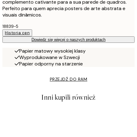
complemento cativante para a sua parede de quadros.
Perfeito para quem aprecia posters de arte abstrata e
visuais dinâmicos.
18839-5
Historia cen
Dowiedz się więcej o naszych produktach
Papier matowy wysokiej klasy
Wyprodukowane w Szwecji
Papier odporny na starzenie
PRZEJDŹ DO RAM
Inni kupili również