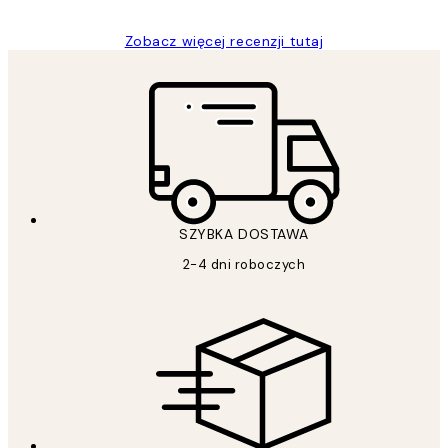
Zobacz więcej recenzji tutaj
SZYBKA DOSTAWA
2-4 dni roboczych