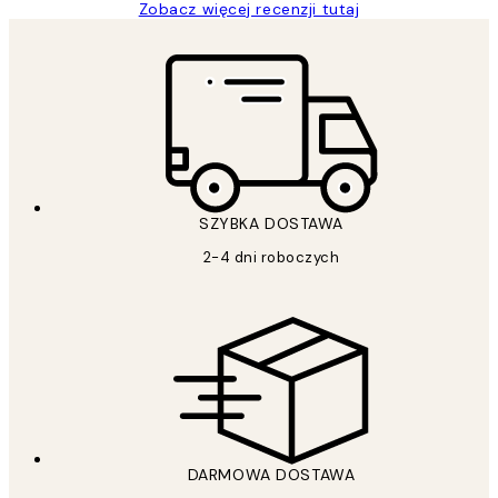
Zobacz więcej recenzji tutaj
SZYBKA DOSTAWA
2-4 dni roboczych
DARMOWA DOSTAWA