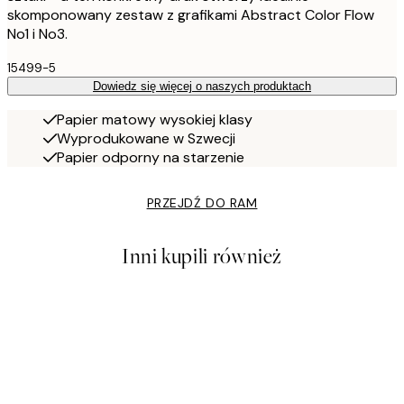
skomponowany zestaw z grafikami Abstract Color Flow
No1 i No3.
15499-5
Dowiedz się więcej o naszych produktach
Papier matowy wysokiej klasy
Wyprodukowane w Szwecji
Papier odporny na starzenie
PRZEJDŹ DO RAM
Inni kupili również