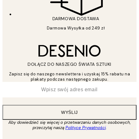
DARMOWA DOSTAWA
Darmowa Wysyłka od 249 zł
DOŁĄCZ DO NASZEGO ŚWIATA SZTUKI
Zapisz się do naszego newslettera i uzyskaj 15% rabatu na
plakaty podczas następnego zakupu.
*
Email
WYŚLIJ
Aby dowiedzieć się więcej o przetwarzaniu danych osobowych,
przeczytaj naszą
Polityce Prywatności
.