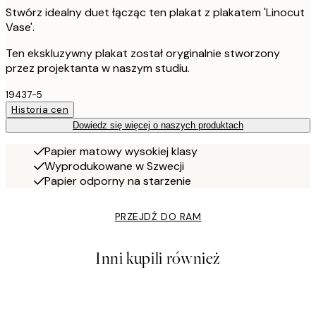
Stwórz idealny duet łącząc ten plakat z plakatem 'Linocut
Vase'.
Ten ekskluzywny plakat został oryginalnie stworzony
przez projektanta w naszym studiu.
19437-5
Historia cen
Dowiedz się więcej o naszych produktach
Papier matowy wysokiej klasy
Wyprodukowane w Szwecji
Papier odporny na starzenie
PRZEJDŹ DO RAM
Inni kupili również