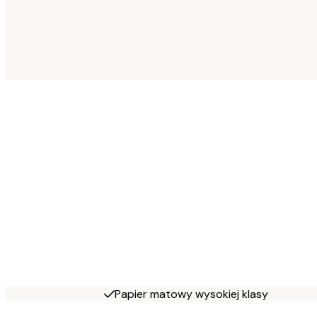
Papier matowy wysokiej klasy