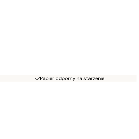
Papier odporny na starzenie