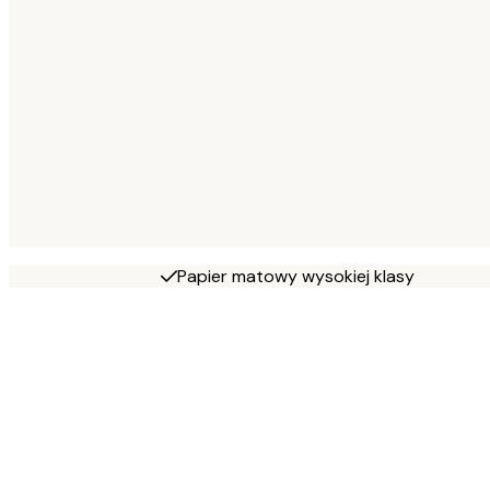
Papier matowy wysokiej klasy