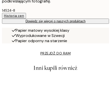
podkreślającym fotografię.
14524-8
Historia cen
Dowiedz się więcej o naszych produktach
Papier matowy wysokiej klasy
Wyprodukowane w Szwecji
Papier odporny na starzenie
PRZEJDŹ DO RAM
Inni kupili również