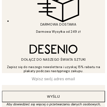
DARMOWA DOSTAWA
Darmowa Wysyłka od 249 zł
DOŁĄCZ DO NASZEGO ŚWIATA SZTUKI
Zapisz się do naszego newslettera i uzyskaj 15% rabatu na
plakaty podczas następnego zakupu.
*
Email
WYŚLIJ
Aby dowiedzieć się więcej o przetwarzaniu danych osobowych,