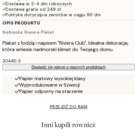
Dostawa w 2-4 dni roboczych
Dostawa gratis od 249 zł
Polityka dotycząca zwrotów w ciągu 90 dni
OPIS PRODUKTU
Niebieska Riwiera Plakat
Plakat z łodzią i napisem "Riviera Club". Idealna dekoracja,
która wniesie nadmorski klimat do Twojego domu.
20445-3
Dowiedz się więcej o naszych produktach
Papier matowy wysokiej klasy
Wyprodukowane w Szwecji
Papier odporny na starzenie
PRZEJDŹ DO RAM
Inni kupili również