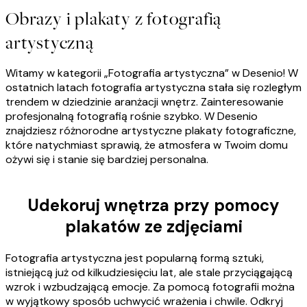
Obrazy i plakaty z fotografią
artystyczną
Witamy w kategorii „Fotografia artystyczna” w Desenio! W
ostatnich latach fotografia artystyczna stała się rozległym
trendem w dziedzinie aranżacji wnętrz. Zainteresowanie
profesjonalną fotografią rośnie szybko. W Desenio
znajdziesz różnorodne artystyczne plakaty fotograficzne,
które natychmiast sprawią, że atmosfera w Twoim domu
ożywi się i stanie się bardziej personalna.
Udekoruj wnętrza przy pomocy
plakatów ze zdjęciami
Fotografia artystyczna jest popularną formą sztuki,
istniejącą już od kilkudziesięciu lat, ale stale przyciągającą
wzrok i wzbudzającą emocje. Za pomocą fotografii można
w wyjątkowy sposób uchwycić wrażenia i chwile. Odkryj