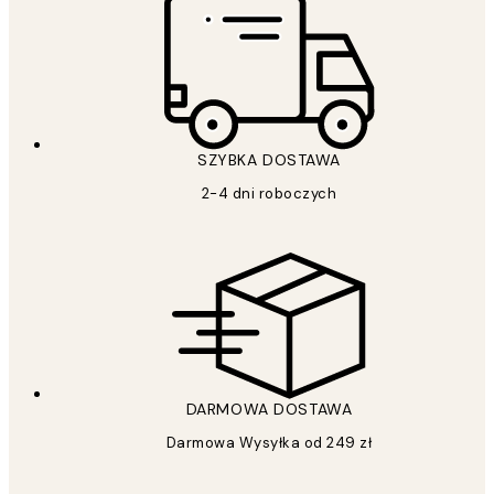
SZYBKA DOSTAWA
2-4 dni roboczych
DARMOWA DOSTAWA
Darmowa Wysyłka od 249 zł