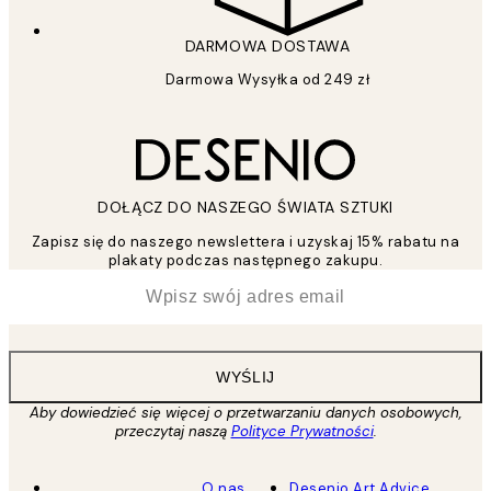
DARMOWA DOSTAWA
Darmowa Wysyłka od 249 zł
DOŁĄCZ DO NASZEGO ŚWIATA SZTUKI
Zapisz się do naszego newslettera i uzyskaj 15% rabatu na
plakaty podczas następnego zakupu.
*
Email
WYŚLIJ
Aby dowiedzieć się więcej o przetwarzaniu danych osobowych,
przeczytaj naszą
Polityce Prywatności
.
O nas
Desenio Art Advice