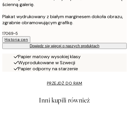
ścienną galerię.
Plakat wydrukowany z białym marginesem dokoła obrazu,
zgrabnie obramowującym grafikę.
17069-5
Historia cen
Dowiedz się więcej o naszych produktach
Papier matowy wysokiej klasy
Wyprodukowane w Szwecji
Papier odporny na starzenie
PRZEJDŹ DO RAM
Inni kupili również