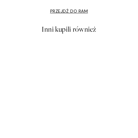
PRZEJDŹ DO RAM
Inni kupili również