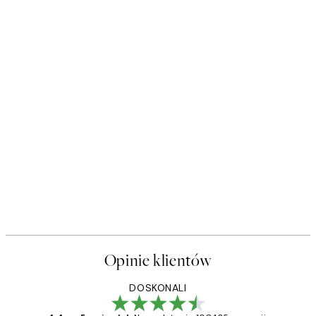
Opinie klientów
DOSKONALI