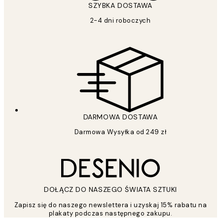
SZYBKA DOSTAWA
2-4 dni roboczych
DARMOWA DOSTAWA
Darmowa Wysyłka od 249 zł
DOŁĄCZ DO NASZEGO ŚWIATA SZTUKI
Zapisz się do naszego newslettera i uzyskaj 15% rabatu na
plakaty podczas następnego zakupu.