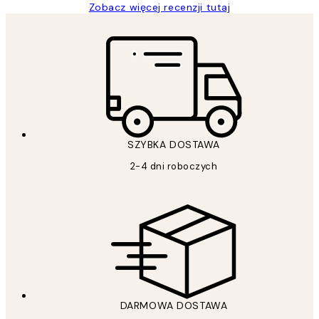
Zobacz więcej recenzji tutaj
SZYBKA DOSTAWA
2-4 dni roboczych
DARMOWA DOSTAWA