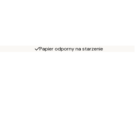
Papier odporny na starzenie