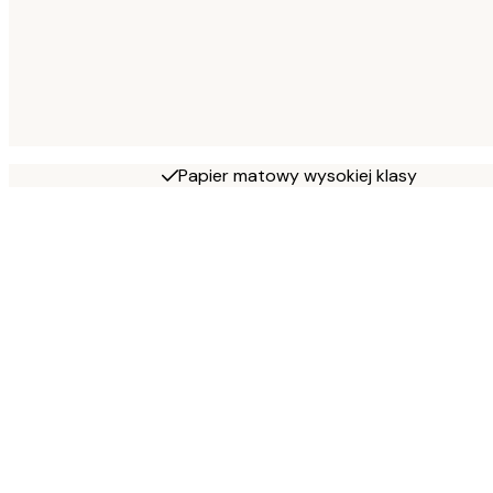
Papier matowy wysokiej klasy