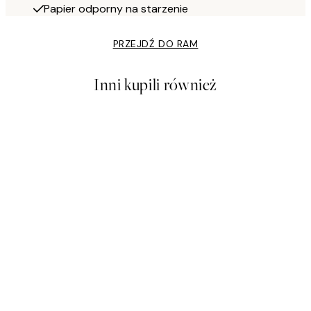
Papier odporny na starzenie
PRZEJDŹ DO RAM
Inni kupili również