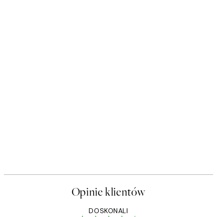
Opinie klientów
DOSKONALI