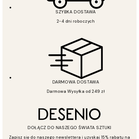
SZYBKA DOSTAWA
2-4 dni roboczych
DARMOWA DOSTAWA
Darmowa Wysyłka od 249 zł
DOŁĄCZ DO NASZEGO ŚWIATA SZTUKI
Zapisz się do naszego newslettera i uzyskaj 15% rabatu na