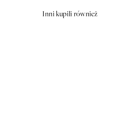
Inni kupili również