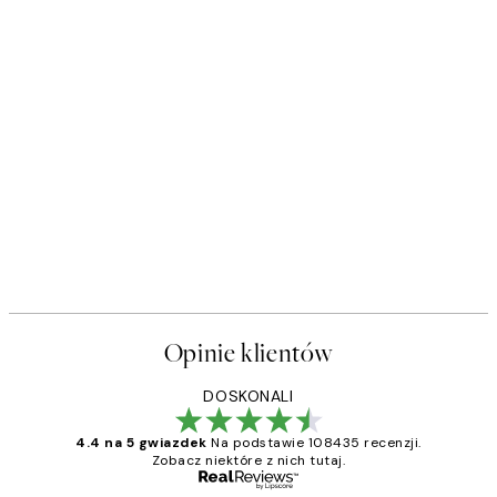
Opinie klientów
DOSKONALI
4.4 na 5 gwiazdek
Na podstawie 108435 recenzji.
Zobacz niektóre z nich tutaj.