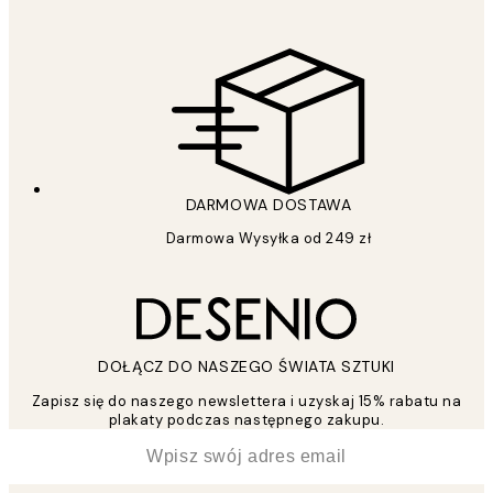
DARMOWA DOSTAWA
Darmowa Wysyłka od 249 zł
DOŁĄCZ DO NASZEGO ŚWIATA SZTUKI
Zapisz się do naszego newslettera i uzyskaj 15% rabatu na
plakaty podczas następnego zakupu.
*
Email