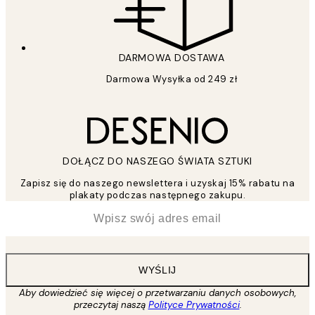
DARMOWA DOSTAWA
Darmowa Wysyłka od 249 zł
DOŁĄCZ DO NASZEGO ŚWIATA SZTUKI
Zapisz się do naszego newslettera i uzyskaj 15% rabatu na
plakaty podczas następnego zakupu.
*
Email
WYŚLIJ
Aby dowiedzieć się więcej o przetwarzaniu danych osobowych,
przeczytaj naszą
Polityce Prywatności
.