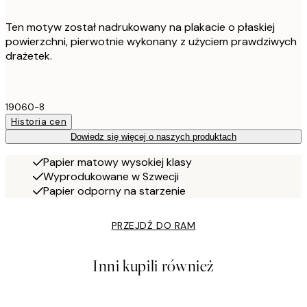
Ten motyw został nadrukowany na plakacie o płaskiej
powierzchni, pierwotnie wykonany z użyciem prawdziwych
drażetek.
19060-8
Historia cen
Dowiedz się więcej o naszych produktach
Papier matowy wysokiej klasy
Wyprodukowane w Szwecji
Papier odporny na starzenie
PRZEJDŹ DO RAM
Inni kupili również