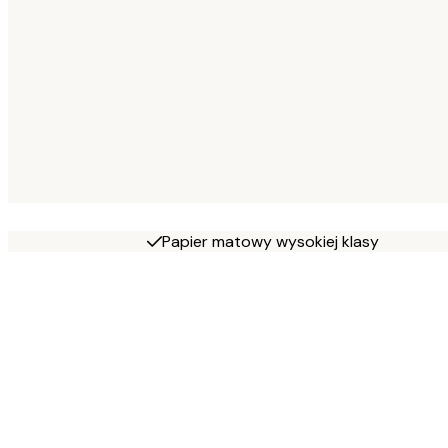
Papier matowy wysokiej klasy