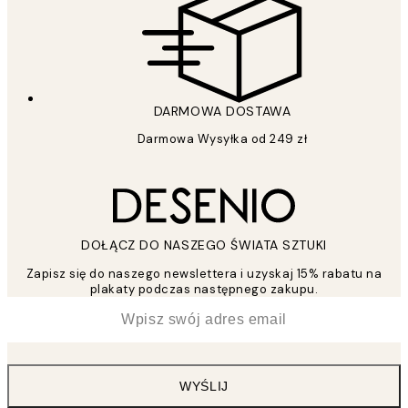
DARMOWA DOSTAWA
Darmowa Wysyłka od 249 zł
DOŁĄCZ DO NASZEGO ŚWIATA SZTUKI
Zapisz się do naszego newslettera i uzyskaj 15% rabatu na
plakaty podczas następnego zakupu.
*
Email
WYŚLIJ