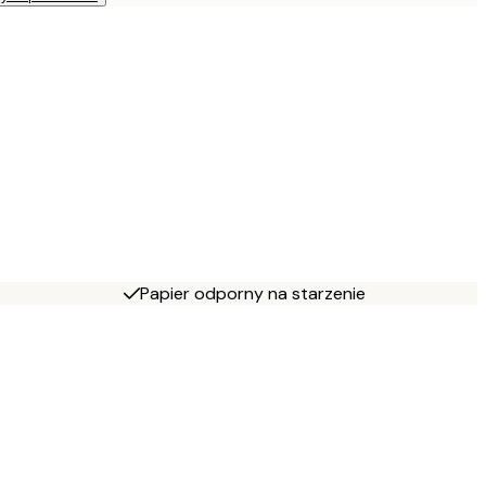
Papier odporny na starzenie