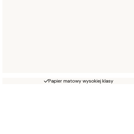
Papier matowy wysokiej klasy