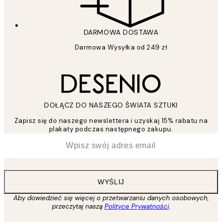
DARMOWA DOSTAWA
Darmowa Wysyłka od 249 zł
DOŁĄCZ DO NASZEGO ŚWIATA SZTUKI
Zapisz się do naszego newslettera i uzyskaj 15% rabatu na
plakaty podczas następnego zakupu.
*
Email
WYŚLIJ
Aby dowiedzieć się więcej o przetwarzaniu danych osobowych,
przeczytaj naszą
Polityce Prywatności
.