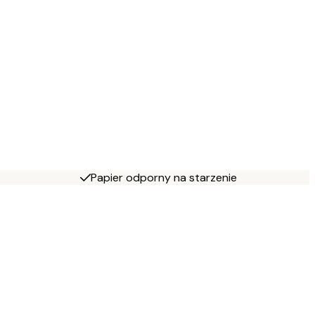
Papier odporny na starzenie