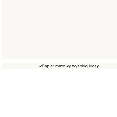
Papier matowy wysokiej klasy