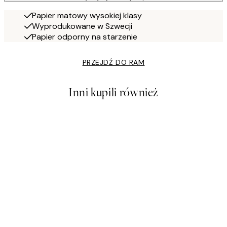
Papier matowy wysokiej klasy
Wyprodukowane w Szwecji
Papier odporny na starzenie
PRZEJDŹ DO RAM
Inni kupili również