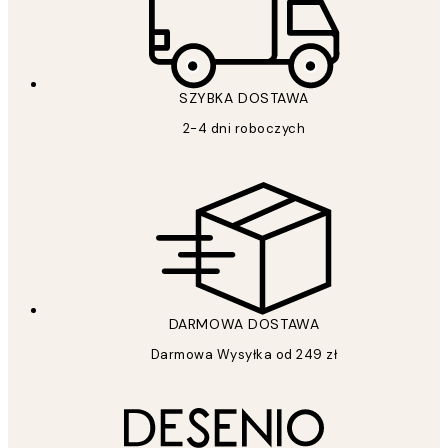
SZYBKA DOSTAWA
2-4 dni roboczych
DARMOWA DOSTAWA
Darmowa Wysyłka od 249 zł