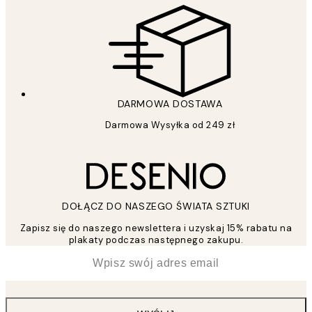
DARMOWA DOSTAWA
Darmowa Wysyłka od 249 zł
DOŁĄCZ DO NASZEGO ŚWIATA SZTUKI
Zapisz się do naszego newslettera i uzyskaj 15% rabatu na
plakaty podczas następnego zakupu.
*
Email