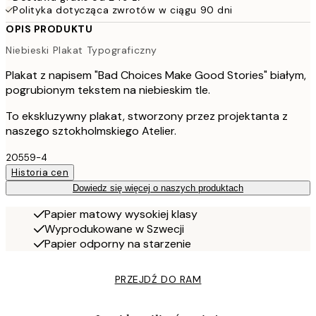
Polityka dotycząca zwrotów w ciągu 90 dni
OPIS PRODUKTU
Niebieski Plakat Typograficzny
Plakat z napisem "Bad Choices Make Good Stories" białym,
pogrubionym tekstem na niebieskim tle.
To ekskluzywny plakat, stworzony przez projektanta z
naszego sztokholmskiego Atelier.
20559-4
Historia cen
Dowiedz się więcej o naszych produktach
Papier matowy wysokiej klasy
Wyprodukowane w Szwecji
Papier odporny na starzenie
PRZEJDŹ DO RAM