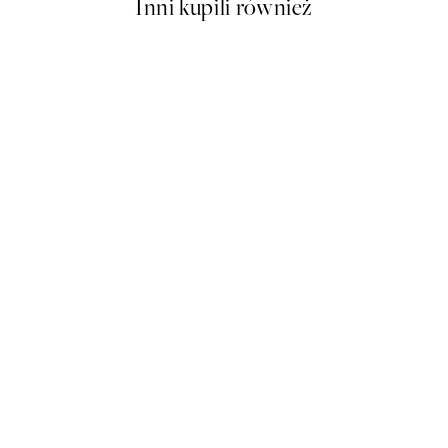
Inni kupili również