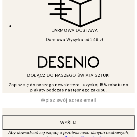
DARMOWA DOSTAWA
Darmowa Wysyłka od 249 zł
DOŁĄCZ DO NASZEGO ŚWIATA SZTUKI
Zapisz się do naszego newslettera i uzyskaj 15% rabatu na
plakaty podczas następnego zakupu.
*
Email
WYŚLIJ
Aby dowiedzieć się więcej o przetwarzaniu danych osobowych,