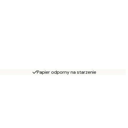
Papier odporny na starzenie