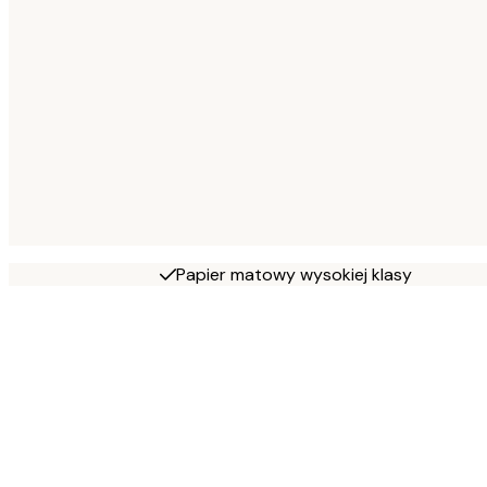
Papier matowy wysokiej klasy