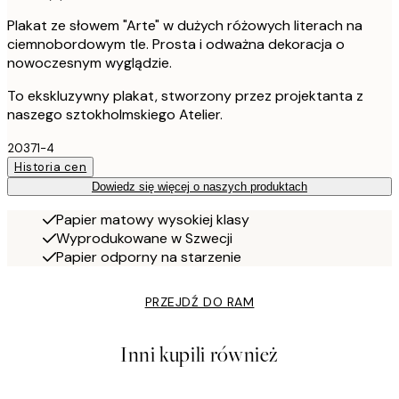
Plakat ze słowem "Arte" w dużych różowych literach na
ciemnobordowym tle. Prosta i odważna dekoracja o
nowoczesnym wyglądzie.
To ekskluzywny plakat, stworzony przez projektanta z
naszego sztokholmskiego Atelier.
20371-4
Historia cen
Dowiedz się więcej o naszych produktach
Papier matowy wysokiej klasy
Wyprodukowane w Szwecji
Papier odporny na starzenie
PRZEJDŹ DO RAM
Inni kupili również