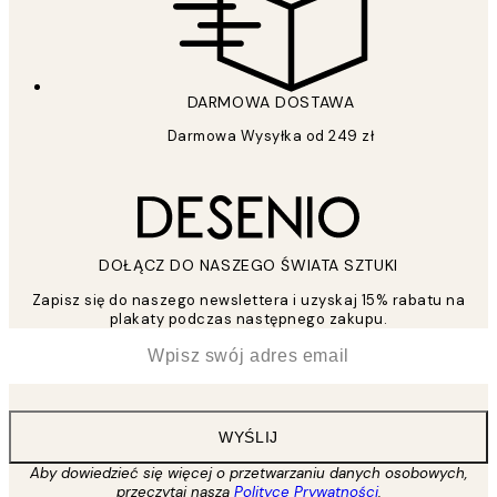
DARMOWA DOSTAWA
Darmowa Wysyłka od 249 zł
DOŁĄCZ DO NASZEGO ŚWIATA SZTUKI
Zapisz się do naszego newslettera i uzyskaj 15% rabatu na
plakaty podczas następnego zakupu.
*
Email
WYŚLIJ
Aby dowiedzieć się więcej o przetwarzaniu danych osobowych,
przeczytaj naszą
Polityce Prywatności
.