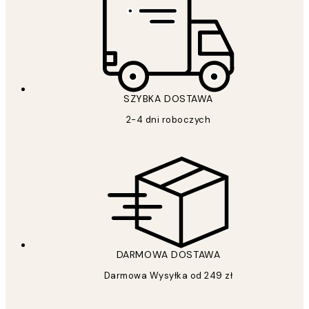
SZYBKA DOSTAWA
2-4 dni roboczych
DARMOWA DOSTAWA
Darmowa Wysyłka od 249 zł