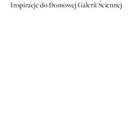
Inspiracje do Domowej Galerii Ściennej