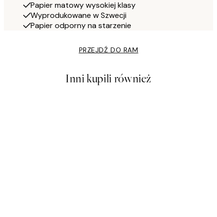
Papier matowy wysokiej klasy
Wyprodukowane w Szwecji
Papier odporny na starzenie
PRZEJDŹ DO RAM
Inni kupili również