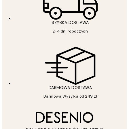
SZYBKA DOSTAWA
2-4 dni roboczych
DARMOWA DOSTAWA
Darmowa Wysyłka od 249 zł