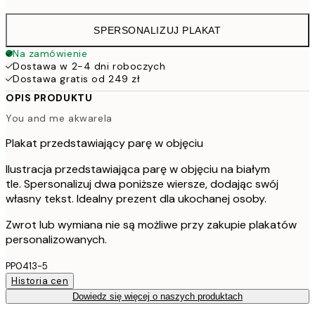
SPERSONALIZUJ PLAKAT
Na zamówienie
Dostawa w 2-4 dni roboczych
Dostawa gratis od 249 zł
OPIS PRODUKTU
You and me akwarela
Plakat przedstawiający parę w objęciu
Ilustracja przedstawiająca parę w objęciu na białym
tle. Spersonalizuj dwa poniższe wiersze, dodając swój
własny tekst. Idealny prezent dla ukochanej osoby.
Zwrot lub wymiana nie są możliwe przy zakupie plakatów
personalizowanych.
PP0413-5
Historia cen
Dowiedz się więcej o naszych produktach