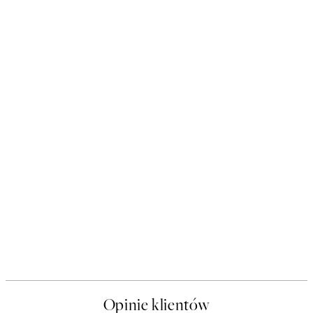
Opinie klientów