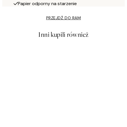
Papier odporny na starzenie
PRZEJDŹ DO RAM
Inni kupili również