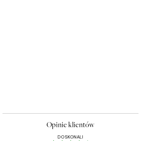
Opinie klientów
DOSKONALI