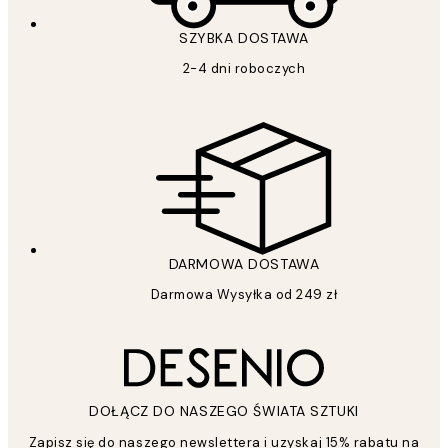
SZYBKA DOSTAWA
2-4 dni roboczych
DARMOWA DOSTAWA
Darmowa Wysyłka od 249 zł
DOŁĄCZ DO NASZEGO ŚWIATA SZTUKI
Zapisz się do naszego newslettera i uzyskaj 15% rabatu na