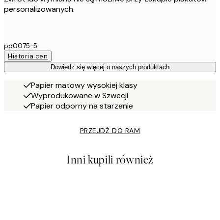
personalizowanych.
pp0075-5
Historia cen
Dowiedz się więcej o naszych produktach
Papier matowy wysokiej klasy
Wyprodukowane w Szwecji
Papier odporny na starzenie
PRZEJDŹ DO RAM
Inni kupili również