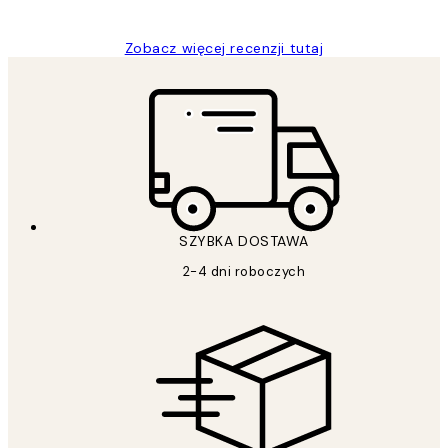
Zobacz więcej recenzji tutaj
SZYBKA DOSTAWA
2-4 dni roboczych