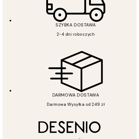
SZYBKA DOSTAWA
2-4 dni roboczych
DARMOWA DOSTAWA
Darmowa Wysyłka od 249 zł