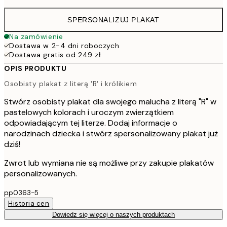
SPERSONALIZUJ PLAKAT
Na zamówienie
Dostawa w 2-4 dni roboczych
Dostawa gratis od 249 zł
OPIS PRODUKTU
Osobisty plakat z literą 'R' i królikiem
Stwórz osobisty plakat dla swojego malucha z literą "R" w
pastelowych kolorach i uroczym zwierzątkiem
odpowiadającym tej literze. Dodaj informacje o
narodzinach dziecka i stwórz spersonalizowany plakat już
dziś!
Zwrot lub wymiana nie są możliwe przy zakupie plakatów
personalizowanych.
pp0363-5
Historia cen
Dowiedz się więcej o naszych produktach