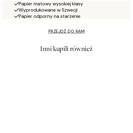
Papier matowy wysokiej klasy
Wyprodukowane w Szwecji
Papier odporny na starzenie
PRZEJDŹ DO RAM
Inni kupili również