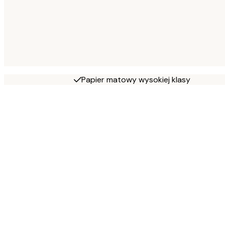
Papier matowy wysokiej klasy