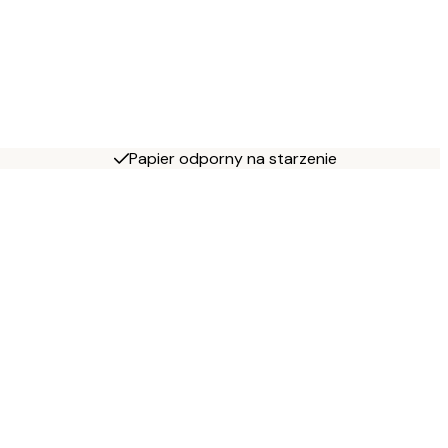
Papier odporny na starzenie